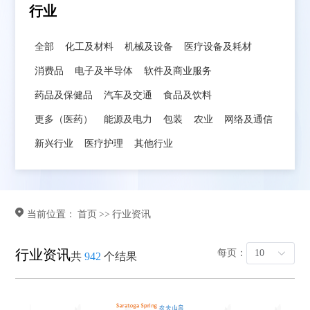
行业
全部
化工及材料
机械及设备
医疗设备及耗材
消费品
电子及半导体
软件及商业服务
药品及保健品
汽车及交通
食品及饮料
更多（医药）
能源及电力
包装
农业
网络及通信
新兴行业
医疗护理
其他行业
当前位置：
首页
>>
行业资讯
行业资讯
每页：
10
共
942
个结果