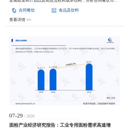
发展政策和计划以及制造流程和成本结构，分析合同餐饮市场
的发展现状与未来市场趋势。并从生产与消费两个角度来分析
合同餐饮
食品及饮料
合同餐饮市场的主要生产地区、主要消费地区以及主要的生产
查看详情 >>
商。在企业、学校、医院等机构的日常运转中，员工与师生的
用餐保障早已不再是&ldquo;简单管饱&rdquo;的后勤事务，而
是直接影
07-29
/ 2026
面粉产业经济研究报告：工业专用面粉需求高速增