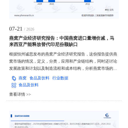
07-21
/ 2026
燕窝产业经济研究报告：中国燕窝进口量增价减，马
来西亚产能释放替代印尼份额缺口
根据恒州诚思发布的燕窝产业经济研究报告，这份报告提供燕
窝市场的情况，定义，分类，应用和产业链结构，同时还讨论
发展政策和计划以及制造流程和成本结构，分析燕窝市场的发
展现状与未来市场趋势。并从生产与消费两个角度来分析燕窝
燕窝
食品及饮料
行业数据
市场的主要生产地区、主要消费地区以及主要的生产商。
食品及饮料
查看详情 >>