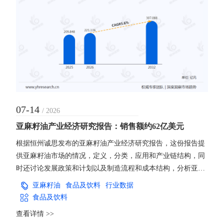
07-14
/ 2026
亚麻籽油产业经济研究报告：销售额约62亿美元
根据恒州诚思发布的亚麻籽油产业经济研究报告，这份报告提
供亚麻籽油市场的情况，定义，分类，应用和产业链结构，同
时还讨论发展政策和计划以及制造流程和成本结构，分析亚麻
籽油市场的发展现状与未来市场趋势。并从生产与消费两个角
亚麻籽油
食品及饮料
行业数据
度来分析亚麻籽油市场的主要生产地区、主要消费地区以及主
食品及饮料
要的生产商。
查看详情 >>