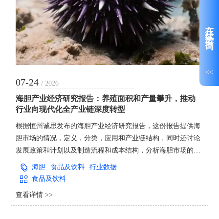
在线咨询
<<
07-24
/ 2026
海胆产业经济研究报告：养殖面积和产量攀升，推动
行业向现代化全产业链深度转型
根据恒州诚思发布的海胆产业经济研究报告，这份报告提供海
胆市场的情况，定义，分类，应用和产业链结构，同时还讨论
发展政策和计划以及制造流程和成本结构，分析海胆市场的发
展现状与未来市场趋势。并从生产与消费两个角度来分析海胆
海胆
食品及饮料
行业数据
市场的主要生产地区、主要消费地区以及主要的生产商。
食品及饮料
查看详情 >>