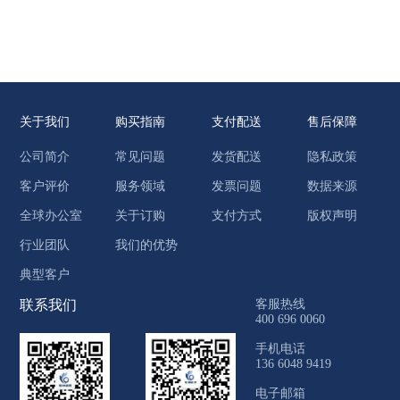
关于我们
购买指南
支付配送
售后保障
公司简介
常见问题
发货配送
隐私政策
客户评价
服务领域
发票问题
数据来源
全球办公室
关于订购
支付方式
版权声明
行业团队
我们的优势
典型客户
联系我们
客服热线
400 696 0060
手机电话
136 6048 9419
电子邮箱