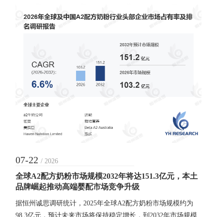
07-22
/ 2026
全球A2配方奶粉市场规模2032年将达151.3亿元，本土
品牌崛起推动高端婴配市场竞争升级
据恒州诚思调研统计，2025年全球A2配方奶粉市场规模约为
98.3亿元，预计未来市场将保持稳定增长，到2032年市场规模