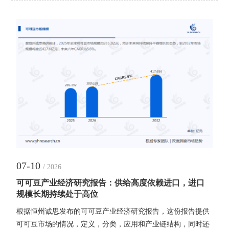
07-10
/ 2026
可可豆产业经济研究报告：供给高度依赖进口，进口
规模长期持续处于高位
根据恒州诚思发布的可可豆产业经济研究报告，这份报告提供
可可豆市场的情况，定义，分类，应用和产业链结构，同时还