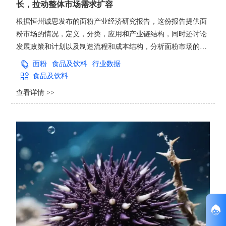
长，拉动整体市场需求扩容
根据恒州诚思发布的面粉产业经济研究报告，这份报告提供面
粉市场的情况，定义，分类，应用和产业链结构，同时还讨论
发展政策和计划以及制造流程和成本结构，分析面粉市场的发
展现状与未来市场趋势。并从生产与消费两个角度来分析面粉
面粉
食品及饮料
行业数据
市场的主要生产地区、主要消费地区以及主要的生产商。
食品及饮料
查看详情 >>