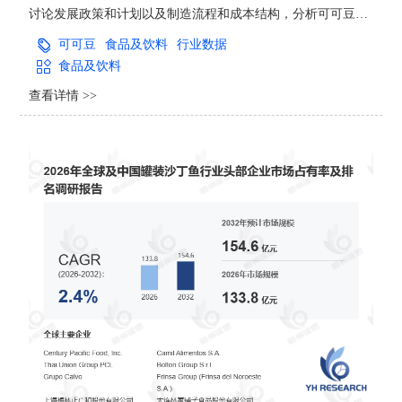
讨论发展政策和计划以及制造流程和成本结构，分析可可豆市
场的发展现状与未来市场趋势。并从生产与消费两个角度来分
可可豆
食品及饮料
行业数据
析可可豆市场的主要生产地区、主要消费地区以及主要的生产
食品及饮料
商。
查看详情 >>