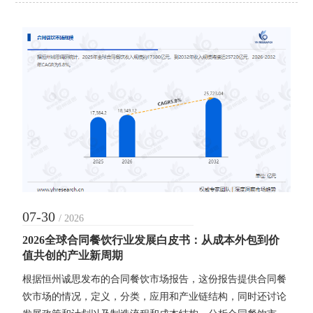
满足饮水需求，而在于天然水源稀缺性、矿物质组
07-30
/ 2026
2026全球合同餐饮行业发展白皮书：从成本外包到价
值共创的产业新周期
根据恒州诚思发布的合同餐饮市场报告，这份报告提供合同餐
饮市场的情况，定义，分类，应用和产业链结构，同时还讨论