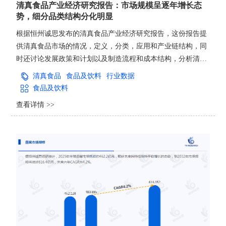
清真食品产业经济研究报告：市场规模呈逐年增长态
势，细分品类结构分化明显
根据恒州诚思发布的清真食品产业经济研究报告，这份报告提
供清真食品市场的情况，定义，分类，应用和产业链结构，同
时还讨论发展政策和计划以及制造流程和成本结构，分析清真
食品市场的发展现状与未来市场趋势。并从生产与消费两个角
清真食品
食品及饮料
行业数据
度来分析清真食品市场的主要生产地区、主要消费地区以及主
食品及饮料
要的生产商。
查看详情 >>