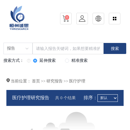
0
报告
搜索
搜索方式：
延伸搜索
精准搜索
当前位置：
首页
>>
研究报告
>>
医疗护理
医疗护理研究报告
排序：
共 0 个结果