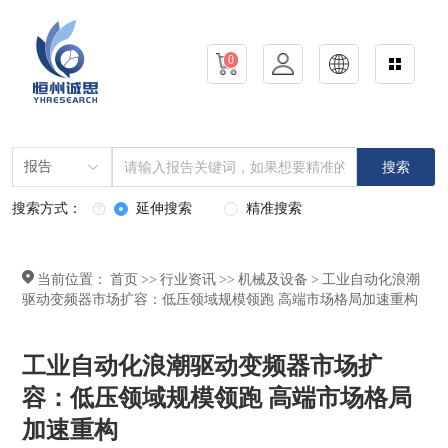
0
报告
搜索
搜索方式：
延伸搜索
精准搜索
当前位置：
首页
>>
行业资讯
>>
机械及设备
>
工业自动化浪潮
驱动变频器市场扩容：低压领域规模领跑 高端市场格局加速重构
工业自动化浪潮驱动变频器市场扩
容：低压领域规模领跑 高端市场格局
加速重构