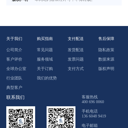
关于我们
购买指南
支付配送
售后保障
公司简介
常见问题
发货配送
隐私政策
客户评价
服务领域
发票问题
数据来源
全球办公室
关于订购
支付方式
版权声明
行业团队
我们的优势
典型客户
联系我们
客服热线
400 696 0060
手机电话
136 6048 9419
电子邮箱