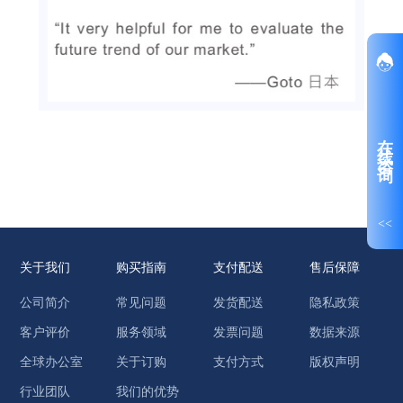
在线咨询
<<
关于我们
购买指南
支付配送
售后保障
公司简介
常见问题
发货配送
隐私政策
客户评价
服务领域
发票问题
数据来源
全球办公室
关于订购
支付方式
版权声明
行业团队
我们的优势