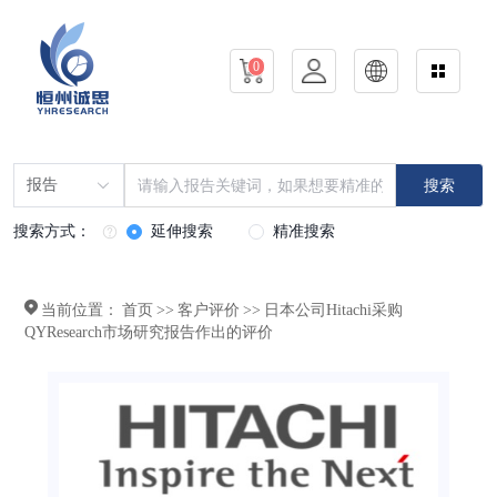
0
报告
搜索
搜索方式：
延伸搜索
精准搜索
当前位置：
首页
>>
客户评价
>>
日本公司Hitachi采购
QYResearch市场研究报告作出的评价