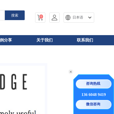
搜索
0
日本语
例分享
关于我们
联系我们
咨询热线
136 6048 9419
微信咨询