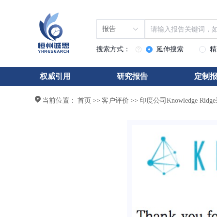
报告
搜索方式：
延伸搜索
精
权威引用
研究报告
定制
当前位置：
首页
>>
客户评价
>>
印度公司Knowledge Ri