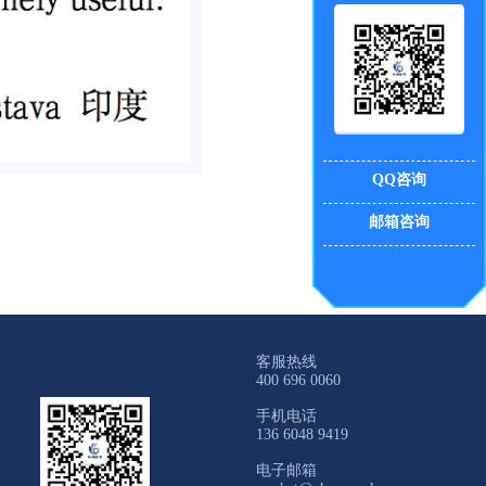
QQ咨询
邮箱咨询
客服热线
400 696 0060
手机电话
136 6048 9419
电子邮箱