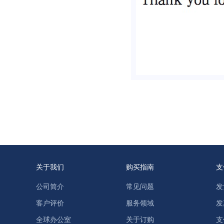
关于我们
购买指南
支
公司简介
常见问题
发
客户评价
服务领域
发
全球办公室
关于订购
支