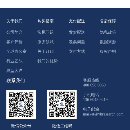
关于我们
购买指南
支付配送
售后保障
公司简介
常见问题
发货配送
隐私政策
客户评价
服务领域
发票问题
数据来源
全球办公室
关于订购
支付方式
版权声明
行业团队
我们的优势
典型客户
联系我们
客服热线
400 696 0060
手机电话
136 6048 9419
电子邮箱
market@yhresearch.com
微信公众号
微信二维码