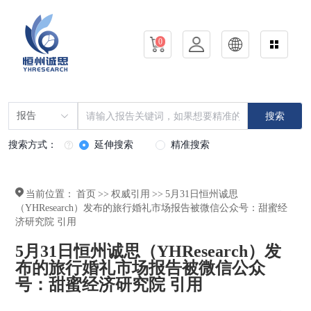
0
报告
搜索
搜索方式：
延伸搜索
精准搜索
当前位置：
首页
>>
权威引用
>>
5月31日恒州诚思
（YHResearch）发布的旅行婚礼市场报告被微信公众号：甜蜜经
济研究院 引用
5月31日恒州诚思（YHResearch）发
布的旅行婚礼市场报告被微信公众
号：甜蜜经济研究院 引用