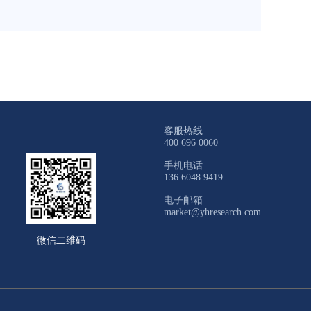
客服热线
400 696 0060
手机电话
136 6048 9419
电子邮箱
market@yhresearch.com
微信二维码