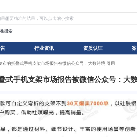
准搜索
报告
行业资讯
资质认证
案
ch）发布的折叠式手机支架市场报告被微信公众号：大数跨境 引用
布的折叠式手机支架市场报告被微信公众号：大数