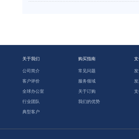
关于我们
购买指南
支
公司简介
常见问题
发
客户评价
服务领域
发
全球办公室
关于订购
支
行业团队
我们的优势
典型客户