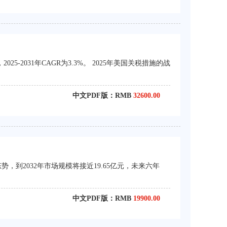
5-2031年CAGR为3.3%。 2025年美国关税措施的战
中文PDF版：RMB
32600.00
，到2032年市场规模将接近19.65亿元，未来六年
中文PDF版：RMB
19900.00