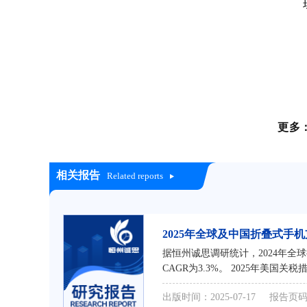
更多
相关报告
Related reports
2025年全球及中国折叠式
据恒州诚思调研统计，2024年全
CAGR为3.3%。 2025年美国关税
出版时间：2025-07-17
报告页码