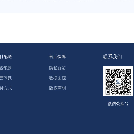
联系我们
付配送
售后保障
货配送
隐私政策
票问题
数据来源
付方式
版权声明
微信公众号