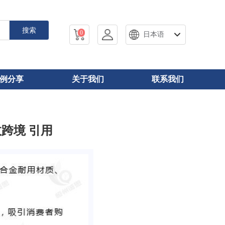
搜索
0
日本语
例分享
关于我们
联系我们
跨境 引用