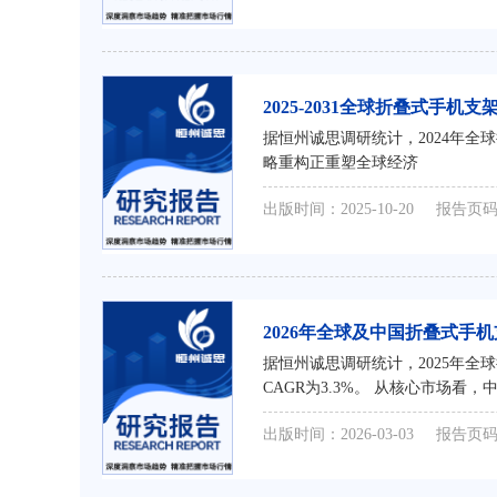
2025-2031全球折叠式手
据恒州诚思调研统计，2024年全球折叠
略重构正重塑全球经济
出版时间：2025-10-20
报告页码
2026年全球及中国折叠式
据恒州诚思调研统计，2025年全球
CAGR为3.3%。 从核心市场看，
出版时间：2026-03-03
报告页码