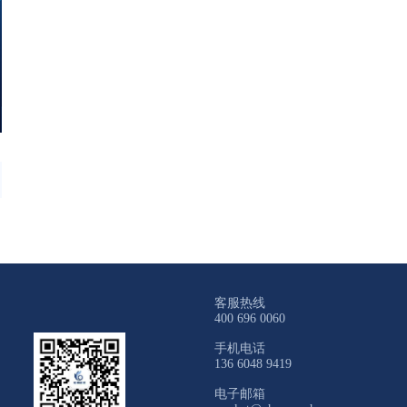
客服热线
400 696 0060
手机电话
136 6048 9419
电子邮箱