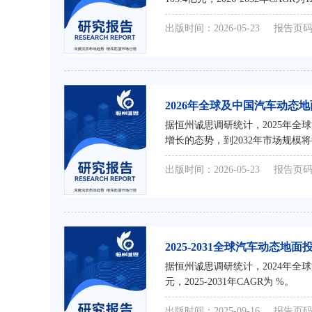
出版时间：2026-05-23
报告页码
2026年全球及中国汽车动
据恒州诚思调研统计，2025年全
增长的态势，到2032年市场规模将接
出版时间：2026-05-23
报告页码
2025-2031全球汽车动态
据恒州诚思调研统计，2024年全
元，2025-2031年CAGR为 %。
出版时间：2025-09-16
报告页码