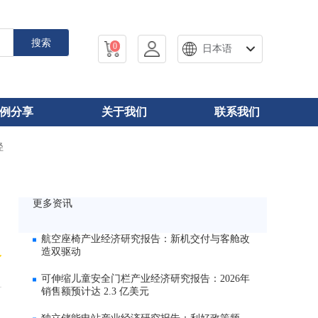
搜索
0
日本语
例分享
关于我们
联系我们
径
更多资讯
航空座椅产业经济研究报告：新机交付与客舱改
造双驱动
可伸缩儿童安全门栏产业经济研究报告：2026年
销售额预计达 2.3 亿美元