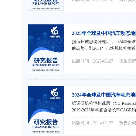
2025年全球及中国汽车动
据恒州诚思调研统计，2024年
的态势，到2031年市场规模将接近
出版时间：2025-08-27
报告页码
2024年全球及中国汽车动
据调研机构恒州诚思（YH Resea
2019-2023年年复合增长率CA
接近 亿元，未来六年CAGR为 %
出版时间：2024-02-22
报告页码