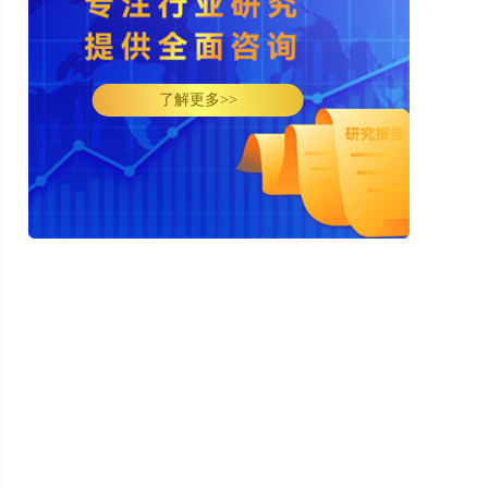
了解更多>>