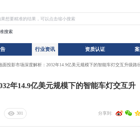
准搜索
报告
行业资讯
资质认证
案
地面投影市场深度解析：2032年14.9亿美元规模下的智能车灯交互升级路
32年14.9亿美元规模下的智能车灯交互升
301
分享到: