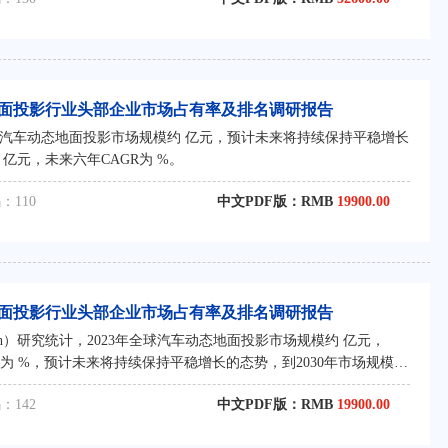
态地面投影行业头部企业市场占有率及排名调研报告
全球汽车动态地面投影市场规模约 亿元，预计未来将持续保持平稳增长
 亿元，未来六年CAGR为 %。
：110
中文PDF版：RMB
19900.00
态地面投影行业头部企业市场占有率及排名调研报告
rch）研究统计，2023年全球汽车动态地面投影市场规模约 亿元，
GR约为 %，预计未来将持续保持平稳增长的态势，到2030年市场规模将
。
：142
中文PDF版：RMB
19900.00