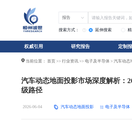
报告
搜索方式：
延伸搜索
精
权威引用
研究报告
定制
当前位置：
首页
>>
行业资讯
>>
电子及半导体
>
汽车动态
汽车动态地面投影市场深度解析：20
级路径
2026-06-04
汽车动态地面投影
电子及半导体