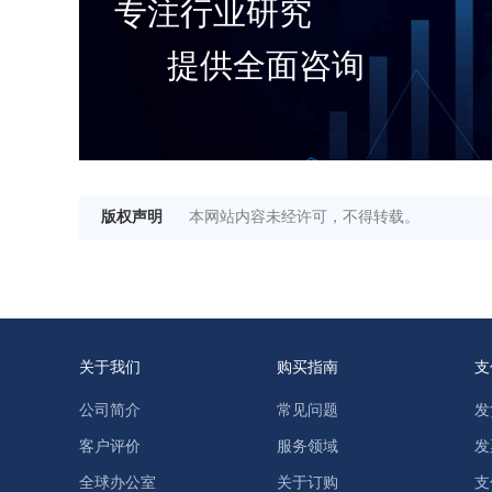
专注行业研究
提供全面咨询
版权声明
本网站内容未经许可，不得转载。
关于我们
购买指南
支
公司简介
常见问题
发
客户评价
服务领域
发
全球办公室
关于订购
支