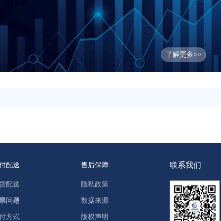
了解更多>>
联系我们
付配送
售后保障
货配送
隐私政策
票问题
数据来源
付方式
版权声明